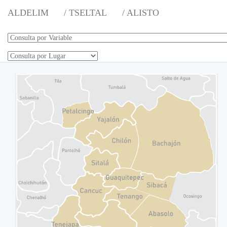
ALDELIM
/ TSELTAL
/ ALISTO