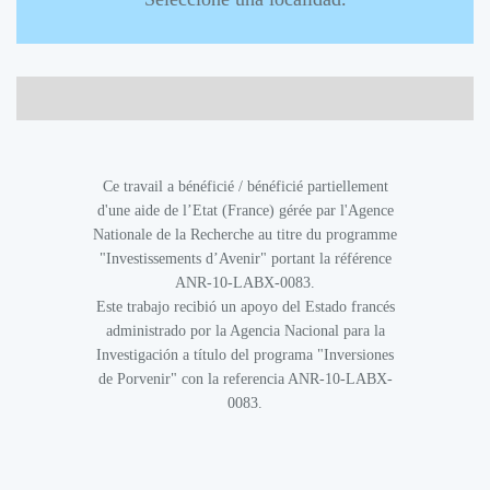
Ce travail a bénéficié / bénéficié partiellement
d'une aide de l’Etat (France) gérée par l'Agence
Nationale de la Recherche au titre du programme
"Investissements d’Avenir" portant la référence
ANR-10-LABX-0083.
Este trabajo recibió un apoyo del Estado francés
administrado por la Agencia Nacional para la
Investigación a título del programa "Inversiones
de Porvenir" con la referencia ANR-10-LABX-
0083.