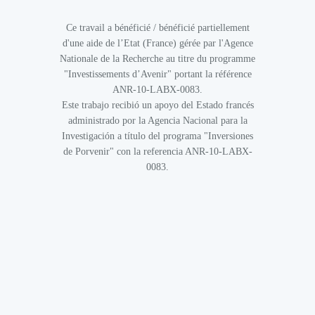
Ce travail a bénéficié / bénéficié partiellement
d'une aide de l’Etat (France) gérée par l'Agence
Nationale de la Recherche au titre du programme
"Investissements d’Avenir" portant la référence
ANR-10-LABX-0083.
Este trabajo recibió un apoyo del Estado francés
administrado por la Agencia Nacional para la
Investigación a título del programa "Inversiones
de Porvenir" con la referencia ANR-10-LABX-
0083.