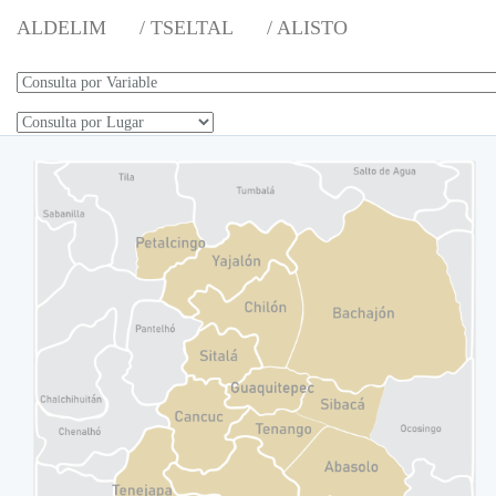
ALDELIM
/ TSELTAL
/ ALISTO