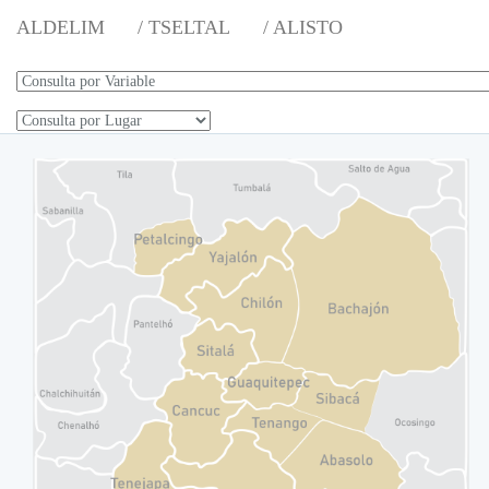
ALDELIM
/ TSELTAL
/ ALISTO