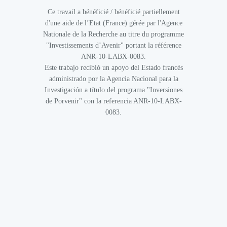
Ce travail a bénéficié / bénéficié partiellement
d'une aide de l’Etat (France) gérée par l'Agence
Nationale de la Recherche au titre du programme
"Investissements d’Avenir" portant la référence
ANR-10-LABX-0083.
Este trabajo recibió un apoyo del Estado francés
administrado por la Agencia Nacional para la
Investigación a título del programa "Inversiones
de Porvenir" con la referencia ANR-10-LABX-
0083.