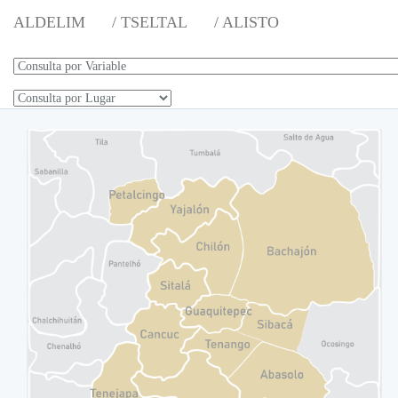
ALDELIM
/ TSELTAL
/ ALISTO