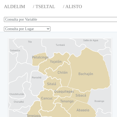
ALDELIM
/ TSELTAL
/ ALISTO