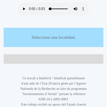
Seleccione una localidad.
Ce travail a bénéficié / bénéficié partiellement
d'une aide de l’Etat (France) gérée par l'Agence
Nationale de la Recherche au titre du programme
"Investissements d’Avenir" portant la référence
ANR-10-LABX-0083.
Este trabajo recibió un apoyo del Estado francés