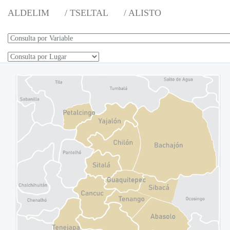
ALDELIM
/ TSELTAL
/ ALISTO