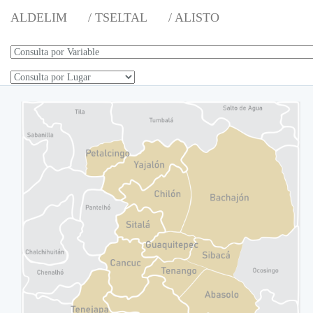
ALDELIM
/ TSELTAL
/ ALISTO