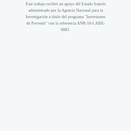
Este trabajo recibió un apoyo del Estado francés
administrado por la Agencia Nacional para la
Investigación a título del programa "Inversiones
de Porvenir" con la referencia ANR-10-LABX-
0083.