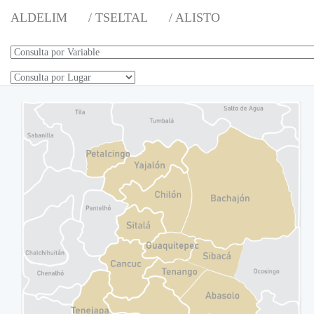
ALDELIM
/ TSELTAL
/ ALISTO