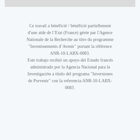
Ce travail a bénéficié / bénéficié partiellement
d'une aide de l’Etat (France) gérée par l'Agence
Nationale de la Recherche au titre du programme
"Investissements d’Avenir" portant la référence
ANR-10-LABX-0083.
Este trabajo recibió un apoyo del Estado francés
administrado por la Agencia Nacional para la
Investigación a título del programa "Inversiones
de Porvenir" con la referencia ANR-10-LABX-
0083.